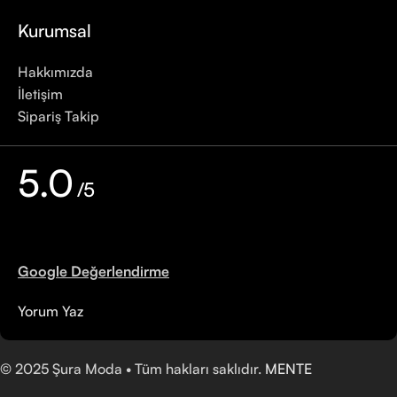
Kurumsal
Hakkımızda
İletişim
Sipariş Takip
5.0
/5
Google Değerlendirme
Yorum Yaz
©
2025
Şura Moda • Tüm hakları saklıdır.
MENTE