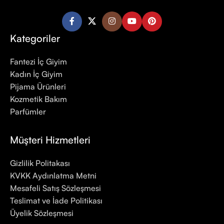
Kategoriler
Fantezi İç Giyim
Kadın İç Giyim
Pijama Ürünleri
Kozmetik Bakım
Parfümler
Müşteri Hizmetleri
Gizlilik Politakası
KVKK Aydınlatma Metni
Mesafeli Satış Sözleşmesi
Teslimat ve İade Politikası
Üyelik Sözleşmesi