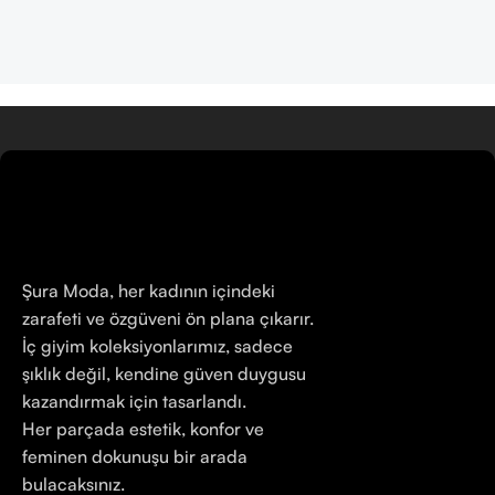
Şura Moda, her kadının içindeki
zarafeti ve özgüveni ön plana çıkarır.
İç giyim koleksiyonlarımız, sadece
şıklık değil, kendine güven duygusu
kazandırmak için tasarlandı.
Her parçada estetik, konfor ve
feminen dokunuşu bir arada
bulacaksınız.