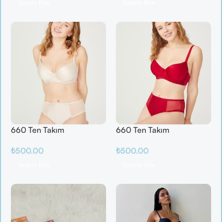
Sepete Ekle
Sepete Ekle
660 Ten Takım
660 Ten Takım
₺
500.00
₺
500.00
Sepete Ekle
Sepete Ekle