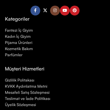
Kategoriler
Fantezi İç Giyim
Kadın İç Giyim
Pijama Ürünleri
Kozmetik Bakım
Parfümler
Müşteri Hizmetleri
Gizlilik Politakası
KVKK Aydınlatma Metni
Mesafeli Satış Sözleşmesi
Teslimat ve İade Politikası
Üyelik Sözleşmesi