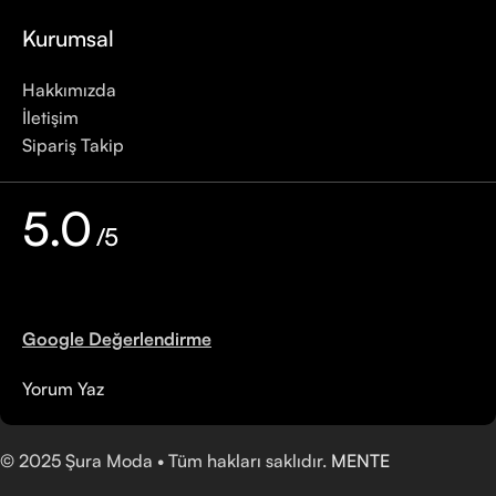
Kurumsal
Hakkımızda
İletişim
Sipariş Takip
5.0
/5
Google Değerlendirme
Yorum Yaz
©
2025
Şura Moda • Tüm hakları saklıdır.
MENTE