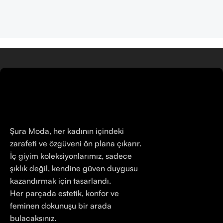
Şura Moda, her kadının içindeki
zarafeti ve özgüveni ön plana çıkarır.
İç giyim koleksiyonlarımız, sadece
şıklık değil, kendine güven duygusu
kazandırmak için tasarlandı.
Her parçada estetik, konfor ve
feminen dokunuşu bir arada
bulacaksınız.