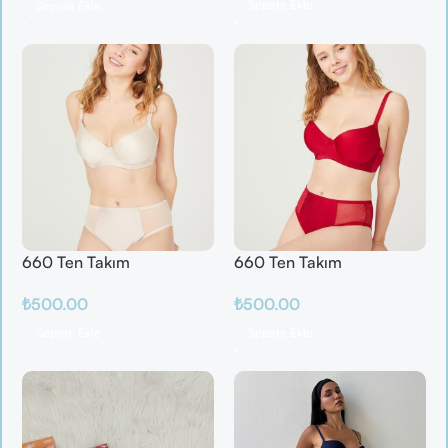
Sepete Ekle
Sepete Ekle
660 Ten Takım
660 Ten Takım
₺
500.00
₺
500.00
Sepete Ekle
Sepete Ekle