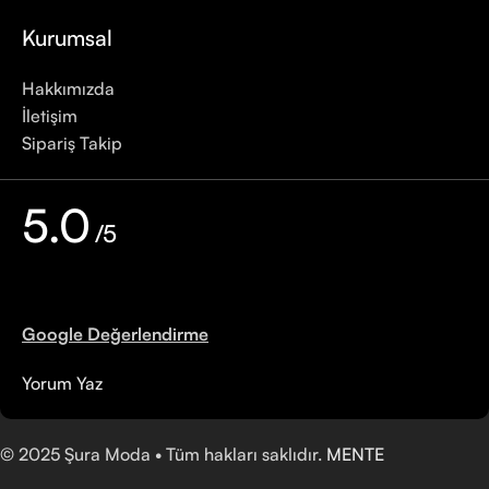
Kurumsal
Hakkımızda
İletişim
Sipariş Takip
5.0
/5
Google Değerlendirme
Yorum Yaz
©
2025
Şura Moda • Tüm hakları saklıdır.
MENTE