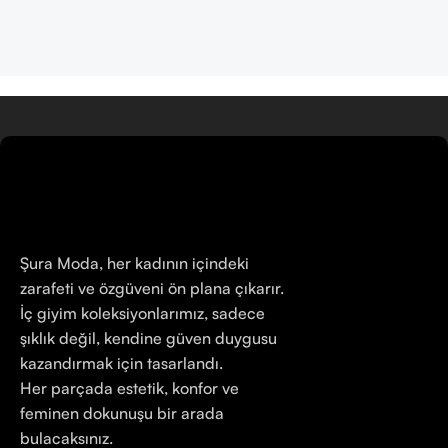
Şura Moda, her kadının içindeki
zarafeti ve özgüveni ön plana çıkarır.
İç giyim koleksiyonlarımız, sadece
şıklık değil, kendine güven duygusu
kazandırmak için tasarlandı.
Her parçada estetik, konfor ve
feminen dokunuşu bir arada
bulacaksınız.