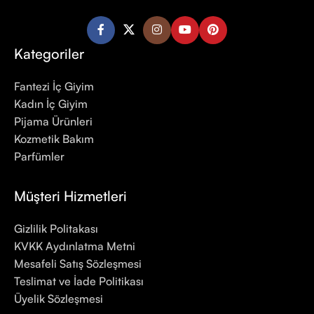
Kategoriler
Fantezi İç Giyim
Kadın İç Giyim
Pijama Ürünleri
Kozmetik Bakım
Parfümler
Müşteri Hizmetleri
Gizlilik Politakası
KVKK Aydınlatma Metni
Mesafeli Satış Sözleşmesi
Teslimat ve İade Politikası
Üyelik Sözleşmesi