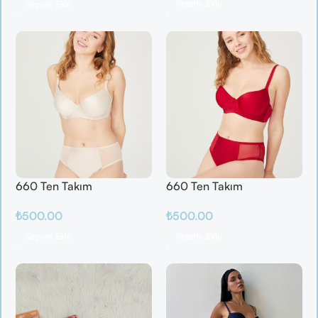
Sepete Ekle
Sepete Ekle
660 Ten Takım
660 Ten Takım
₺
500.00
₺
500.00
Sepete Ekle
Sepete Ekle