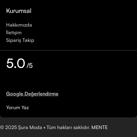
Kurumsal
Hakkımızda
İletişim
Sipariş Takip
5.0
/5
Google Değerlendirme
Yorum Yaz
©
2025
Şura Moda • Tüm hakları saklıdır.
MENTE