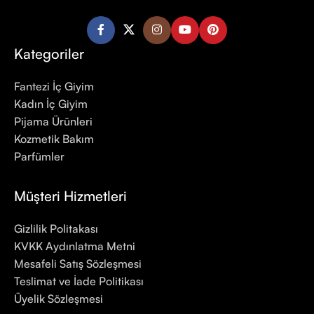
Kategoriler
Fantezi İç Giyim
Kadın İç Giyim
Pijama Ürünleri
Kozmetik Bakım
Parfümler
Müşteri Hizmetleri
Gizlilik Politakası
KVKK Aydınlatma Metni
Mesafeli Satış Sözleşmesi
Teslimat ve İade Politikası
Üyelik Sözleşmesi