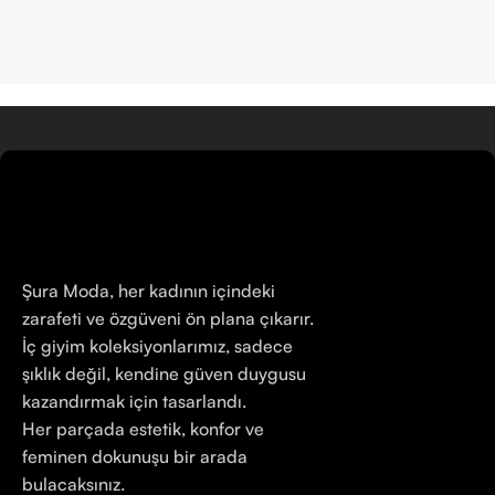
Şura Moda, her kadının içindeki
zarafeti ve özgüveni ön plana çıkarır.
İç giyim koleksiyonlarımız, sadece
şıklık değil, kendine güven duygusu
kazandırmak için tasarlandı.
Her parçada estetik, konfor ve
feminen dokunuşu bir arada
bulacaksınız.