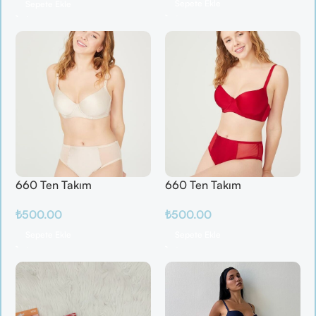
Sepete Ekle
Sepete Ekle
660 Ten Takım
660 Ten Takım
₺
500.00
₺
500.00
Sepete Ekle
Sepete Ekle