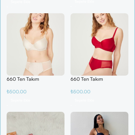
Sepete Ekle
Sepete Ekle
660 Ten Takım
660 Ten Takım
₺
500.00
₺
500.00
Sepete Ekle
Sepete Ekle