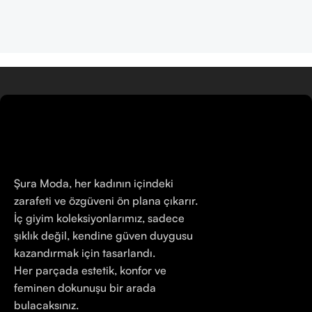
Şura Moda, her kadının içindeki
zarafeti ve özgüveni ön plana çıkarır.
İç giyim koleksiyonlarımız, sadece
şıklık değil, kendine güven duygusu
kazandırmak için tasarlandı.
Her parçada estetik, konfor ve
feminen dokunuşu bir arada
bulacaksınız.