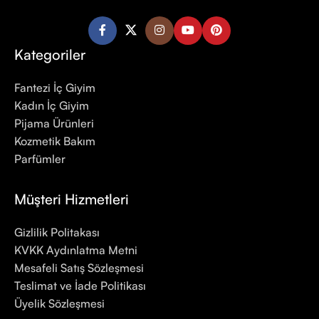
Kategoriler
Fantezi İç Giyim
Kadın İç Giyim
Pijama Ürünleri
Kozmetik Bakım
Parfümler
Müşteri Hizmetleri
Gizlilik Politakası
KVKK Aydınlatma Metni
Mesafeli Satış Sözleşmesi
Teslimat ve İade Politikası
Üyelik Sözleşmesi