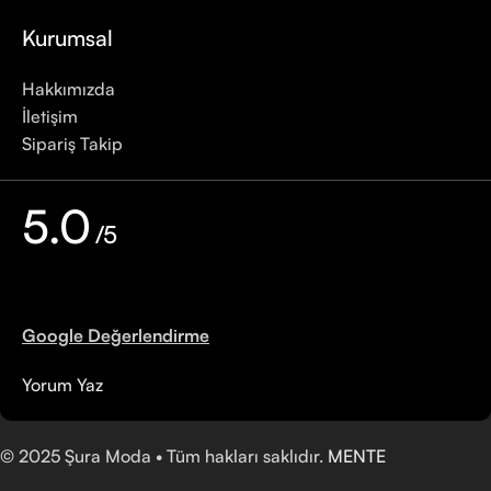
Kurumsal
Hakkımızda
İletişim
Sipariş Takip
5.0
/5
Google Değerlendirme
Yorum Yaz
©
2025
Şura Moda • Tüm hakları saklıdır.
MENTE