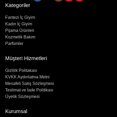
Kategoriler
Fantezi İç Giyim
Kadın İç Giyim
Pijama Ürünleri
Kozmetik Bakım
Parfümler
Müşteri Hizmetleri
Gizlilik Politakası
KVKK Aydınlatma Metni
Mesafeli Satış Sözleşmesi
Teslimat ve İade Politikası
Üyelik Sözleşmesi
Kurumsal