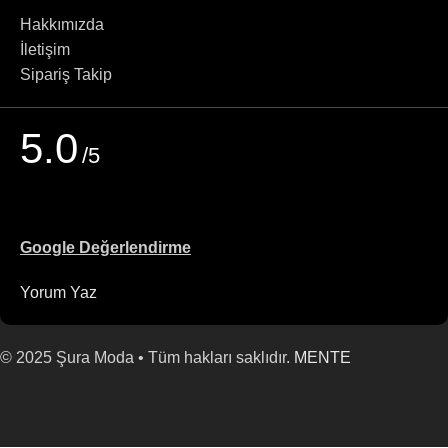
Hakkımızda
İletişim
Sipariş Takip
5.0
/5
Google Değerlendirme
Yorum Yaz
©
2025
Şura Moda • Tüm hakları saklıdır.
MENTE