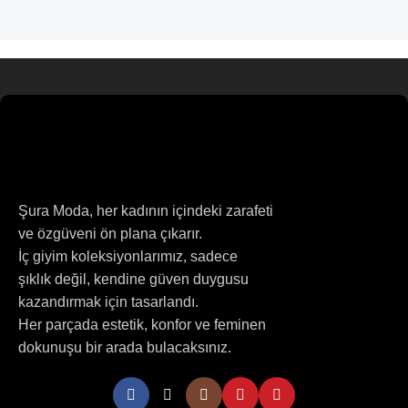
Şura Moda, her kadının içindeki zarafeti
ve özgüveni ön plana çıkarır.
İç giyim koleksiyonlarımız, sadece
şıklık değil, kendine güven duygusu
kazandırmak için tasarlandı.
Her parçada estetik, konfor ve feminen
dokunuşu bir arada bulacaksınız.