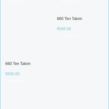
Sepete Ekle
Sepete Ekle
660 Ten Takım
₺
500.00
Sepete Ekle
660 Ten Takım
₺
500.00
Sepete Ekle