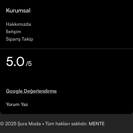
Kurumsal
Hakkımızda
İletişim
Sipariş Takip
5.0
/5
Google Değerlendirme
Yorum Yaz
©
2025
Şura Moda • Tüm hakları saklıdır.
MENTE