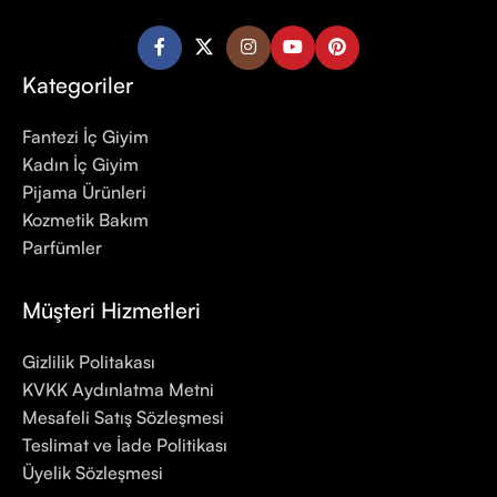
Kategoriler
Fantezi İç Giyim
Kadın İç Giyim
Pijama Ürünleri
Kozmetik Bakım
Parfümler
Müşteri Hizmetleri
Gizlilik Politakası
KVKK Aydınlatma Metni
Mesafeli Satış Sözleşmesi
Teslimat ve İade Politikası
Üyelik Sözleşmesi