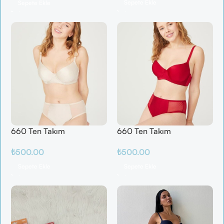
Sepete Ekle
Sepete Ekle
660 Ten Takım
660 Ten Takım
₺
500.00
₺
500.00
Sepete Ekle
Sepete Ekle