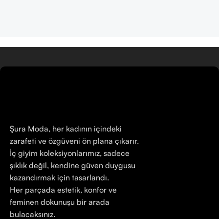
Şura Moda, her kadının içindeki
zarafeti ve özgüveni ön plana çıkarır.
İç giyim koleksiyonlarımız, sadece
şıklık değil, kendine güven duygusu
kazandırmak için tasarlandı.
Her parçada estetik, konfor ve
feminen dokunuşu bir arada
bulacaksınız.