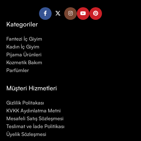
Kategoriler
Fantezi İç Giyim
Kadın İç Giyim
Pijama Ürünleri
Kozmetik Bakım
Parfümler
Müşteri Hizmetleri
Gizlilik Politakası
KVKK Aydınlatma Metni
Mesafeli Satış Sözleşmesi
Teslimat ve İade Politikası
Üyelik Sözleşmesi