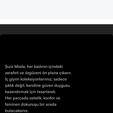
Şura Moda, her kadının içindeki
zarafeti ve özgüveni ön plana çıkarır.
İç giyim koleksiyonlarımız, sadece
şıklık değil, kendine güven duygusu
kazandırmak için tasarlandı.
Her parçada estetik, konfor ve
feminen dokunuşu bir arada
bulacaksınız.