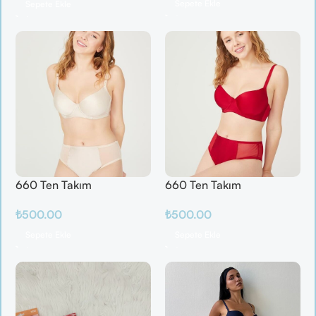
Sepete Ekle
Sepete Ekle
660 Ten Takım
660 Ten Takım
₺
500.00
₺
500.00
Sepete Ekle
Sepete Ekle