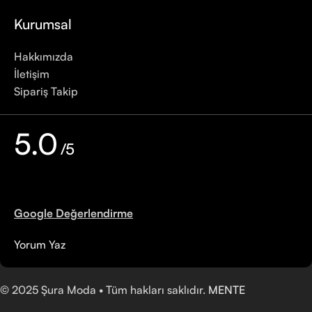
Kurumsal
Hakkımızda
İletişim
Sipariş Takip
5.0
/5
Google Değerlendirme
Yorum Yaz
©
2025
Şura Moda • Tüm hakları saklıdır.
MENTE