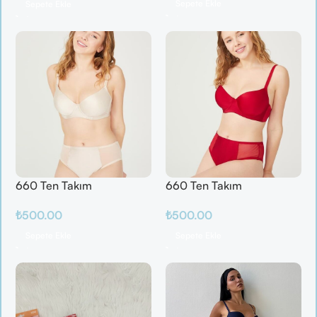
Sepete Ekle
Sepete Ekle
660 Ten Takım
660 Ten Takım
₺
500.00
₺
500.00
Sepete Ekle
Sepete Ekle