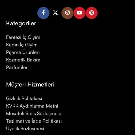
Kategoriler
Fantezi İç Giyim
Kadın İç Giyim
Pijama Ürünleri
Kozmetik Bakım
Parfümler
Müşteri Hizmetleri
Gizlilik Politakası
KVKK Aydınlatma Metni
Mesafeli Satış Sözleşmesi
Teslimat ve İade Politikası
Üyelik Sözleşmesi