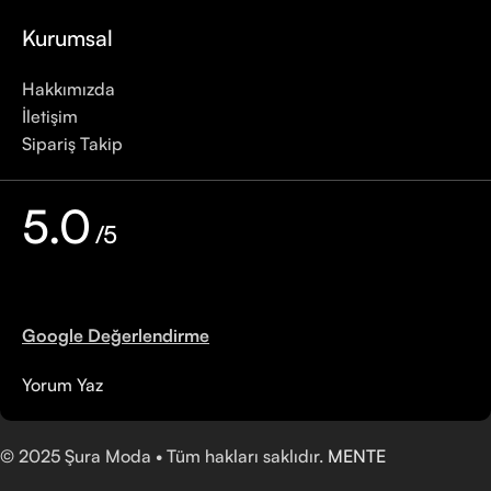
Kurumsal
Hakkımızda
İletişim
Sipariş Takip
5.0
/5
Google Değerlendirme
Yorum Yaz
©
2025
Şura Moda • Tüm hakları saklıdır.
MENTE