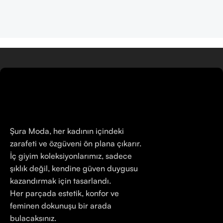
Şura Moda, her kadının içindeki
zarafeti ve özgüveni ön plana çıkarır.
İç giyim koleksiyonlarımız, sadece
şıklık değil, kendine güven duygusu
kazandırmak için tasarlandı.
Her parçada estetik, konfor ve
feminen dokunuşu bir arada
bulacaksınız.