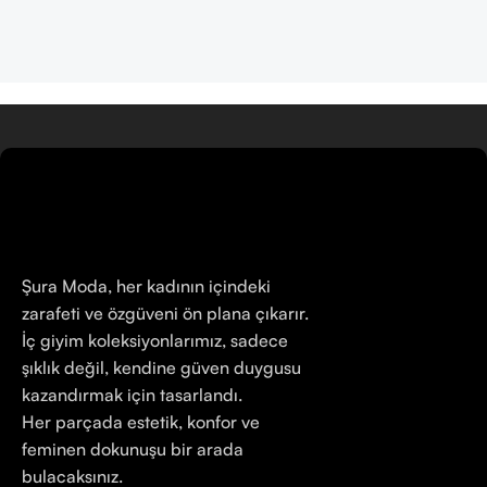
Şura Moda, her kadının içindeki
zarafeti ve özgüveni ön plana çıkarır.
İç giyim koleksiyonlarımız, sadece
şıklık değil, kendine güven duygusu
kazandırmak için tasarlandı.
Her parçada estetik, konfor ve
feminen dokunuşu bir arada
bulacaksınız.