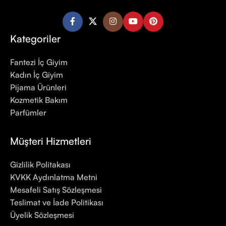
Kategoriler
Fantezi İç Giyim
Kadın İç Giyim
Pijama Ürünleri
Kozmetik Bakım
Parfümler
Müşteri Hizmetleri
Gizlilik Politakası
KVKK Aydınlatma Metni
Mesafeli Satış Sözleşmesi
Teslimat ve İade Politikası
Üyelik Sözleşmesi