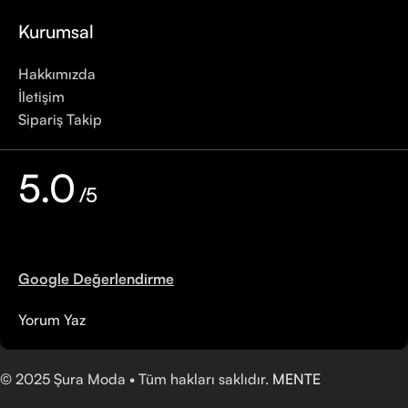
Kurumsal
Hakkımızda
İletişim
Sipariş Takip
5.0
/5
Google Değerlendirme
Yorum Yaz
©
2025
Şura Moda • Tüm hakları saklıdır.
MENTE