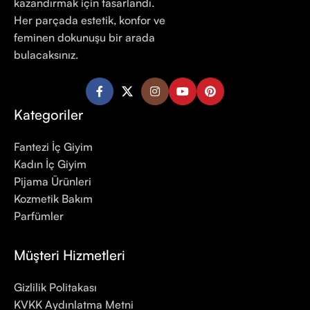
kazandırmak için tasarlandı.
Her parçada estetik, konfor ve
feminen dokunuşu bir arada
bulacaksınız.
Kategoriler
Fantezi İç Giyim
Kadın İç Giyim
Pijama Ürünleri
Kozmetik Bakım
Parfümler
Müşteri Hizmetleri
Gizlilik Politakası
KVKK Aydınlatma Metni