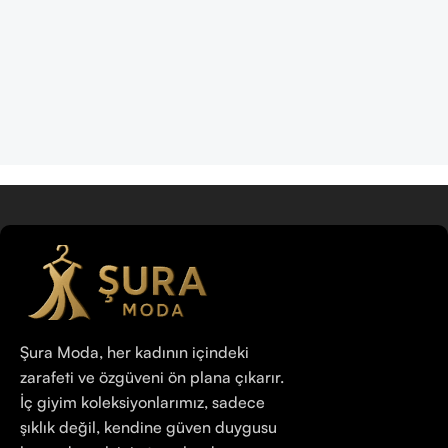
Şura Moda, her kadının içindeki
zarafeti ve özgüveni ön plana çıkarır.
İç giyim koleksiyonlarımız, sadece
şıklık değil, kendine güven duygusu