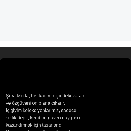
Şura Moda, her kadının içindeki zarafeti
ve özgüveni ön plana çıkarır.
İç giyim koleksiyonlarımız, sadece
şıklık değil, kendine güven duygusu
kazandırmak için tasarlandı.