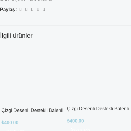
Paylaş :
İlgili ürünler
Çizgi Desenli Destekli Balenli
Çizgi Desenli Destekli Balenli
₺
400.00
₺
400.00
Sepete Ekle