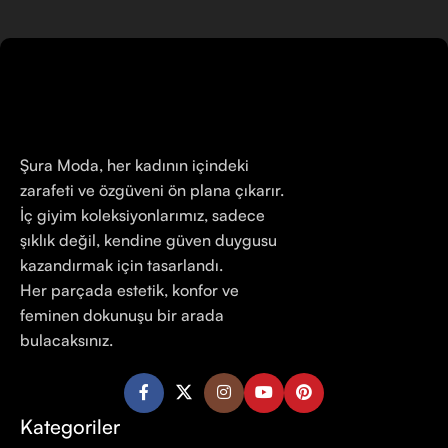
Şura Moda, her kadının içindeki
zarafeti ve özgüveni ön plana çıkarır.
İç giyim koleksiyonlarımız, sadece
şıklık değil, kendine güven duygusu
kazandırmak için tasarlandı.
Her parçada estetik, konfor ve
feminen dokunuşu bir arada
bulacaksınız.
Kategoriler