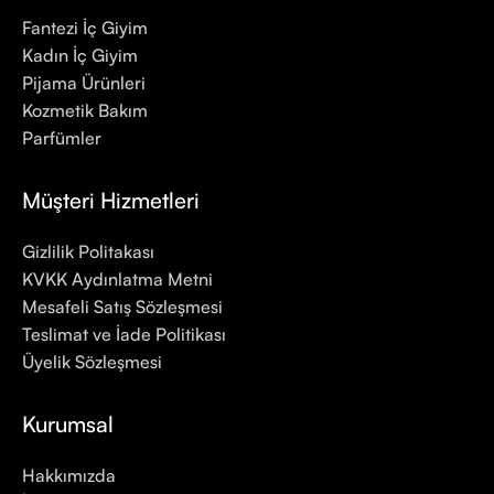
Fantezi İç Giyim
Kadın İç Giyim
Pijama Ürünleri
Kozmetik Bakım
Parfümler
Müşteri Hizmetleri
Gizlilik Politakası
KVKK Aydınlatma Metni
Mesafeli Satış Sözleşmesi
Teslimat ve İade Politikası
Üyelik Sözleşmesi
Kurumsal
Hakkımızda