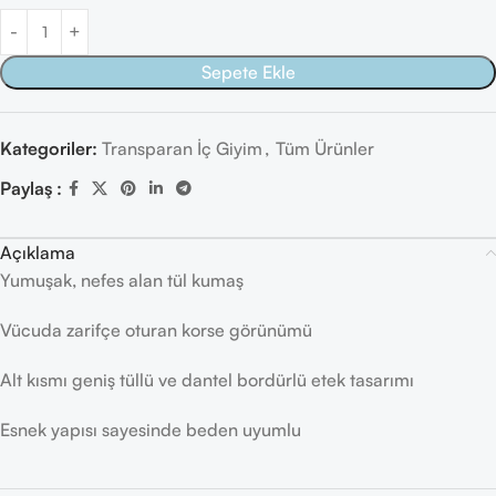
Sepete Ekle
Kategoriler:
Transparan İç Giyim
,
Tüm Ürünler
Paylaş :
Açıklama
Yumuşak, nefes alan tül kumaş
Vücuda zarifçe oturan korse görünümü
Alt kısmı geniş tüllü ve dantel bordürlü etek tasarımı
Esnek yapısı sayesinde beden uyumlu