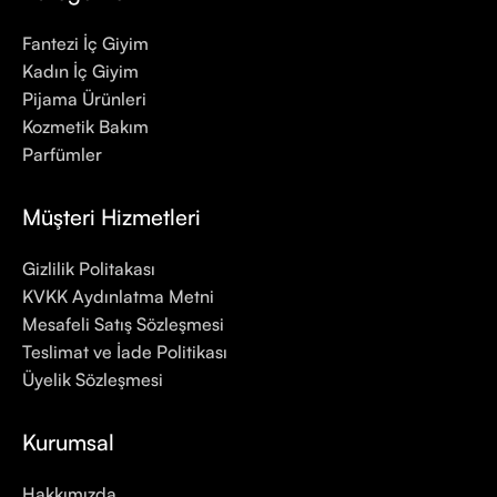
Fantezi İç Giyim
Kadın İç Giyim
Pijama Ürünleri
Kozmetik Bakım
Parfümler
Müşteri Hizmetleri
Gizlilik Politakası
KVKK Aydınlatma Metni
Mesafeli Satış Sözleşmesi
Teslimat ve İade Politikası
Üyelik Sözleşmesi
Kurumsal
Hakkımızda