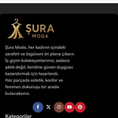
Şura Moda, her kadının içindeki
zarafeti ve özgüveni ön plana çıkarır.
İç giyim koleksiyonlarımız, sadece
şıklık değil, kendine güven duygusu
kazandırmak için tasarlandı.
Her parçada estetik, konfor ve
feminen dokunuşu bir arada
bulacaksınız.
Kategoriler