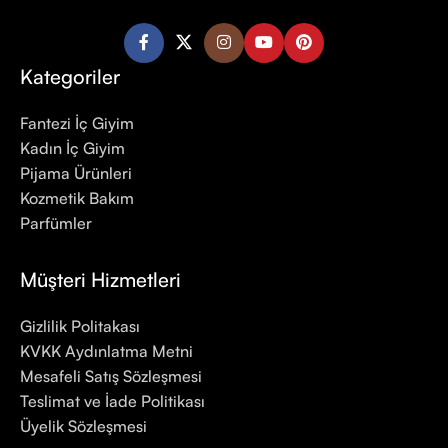
Kategoriler
Fantezi İç Giyim
Kadın İç Giyim
Pijama Ürünleri
Kozmetik Bakım
Parfümler
Müşteri Hizmetleri
Gizlilik Politakası
KVKK Aydınlatma Metni
Mesafeli Satış Sözleşmesi
Teslimat ve İade Politikası
Üyelik Sözleşmesi