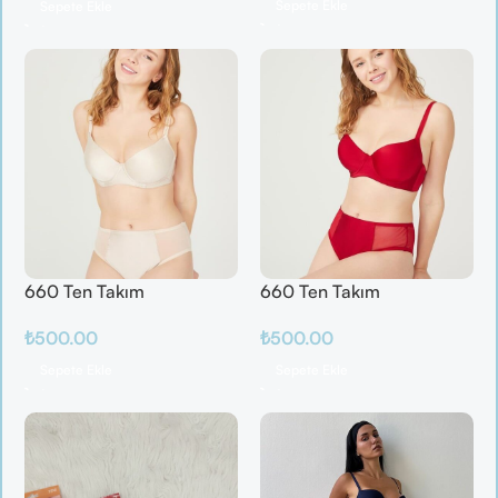
Sepete Ekle
Sepete Ekle
660 Ten Takım
660 Ten Takım
₺
500.00
₺
500.00
Sepete Ekle
Sepete Ekle