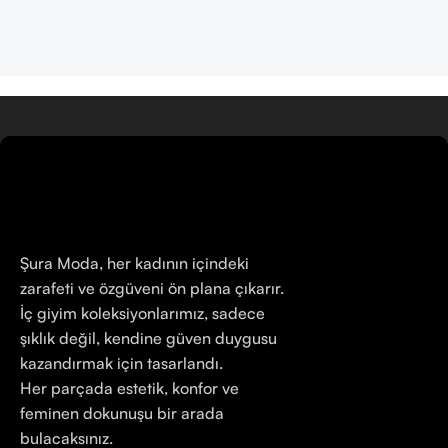
Şura Moda, her kadının içindeki
zarafeti ve özgüveni ön plana çıkarır.
İç giyim koleksiyonlarımız, sadece
şıklık değil, kendine güven duygusu
kazandırmak için tasarlandı.
Her parçada estetik, konfor ve
feminen dokunuşu bir arada
bulacaksınız.