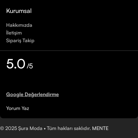
Kurumsal
Hakkımızda
İletişim
Sipariş Takip
5.0
/5
Google Değerlendirme
Yorum Yaz
©
2025
Şura Moda • Tüm hakları saklıdır.
MENTE