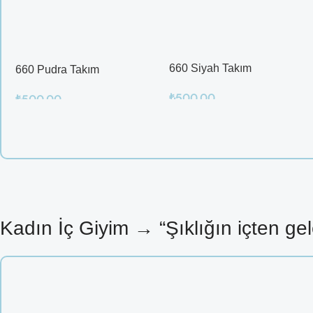
Kadın İç Giyim → “Şıklığın içten gel
660 Pudra Takım
660 Siyah Takım