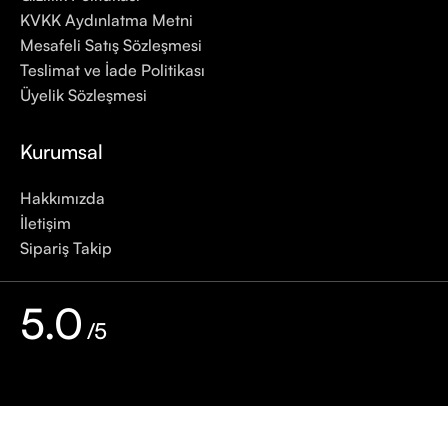
KVKK Aydınlatma Metni
Mesafeli Satış Sözleşmesi
Teslimat ve İade Politikası
Üyelik Sözleşmesi
Kurumsal
Hakkımızda
İletişim
Sipariş Takip
5.0
/5
Google Değerlendirme