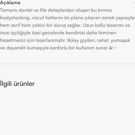
Açıklama
Tamamı dantel ve file detaylardan oluşan bu kırmızı
bodystocking, vücut hatlarını ön plana çıkaran esnek yapısıyla
hem zarif hem çekici bir duruş sağlar. Uzun kollu tasarımı ve
ince işçiliğiyle özel gecelerde kendinizi daha feminen
hissetmeniz için tasarlanmıştır. Kolay giyilen, rahat, yumuşak
ve dayanıklı kumaşıyla konforlu bir kullanım sunar.💫✨
İlgili ürünler