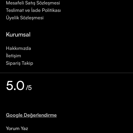
Mesafeli Satış Sözleşmesi
Teslimat ve İade Politikası
Üyelik Sözleşmesi
Kurumsal
Hakkımızda
İletişim
Sipariş Takip
5.0
/5
Google Değerlendirme
Yorum Yaz