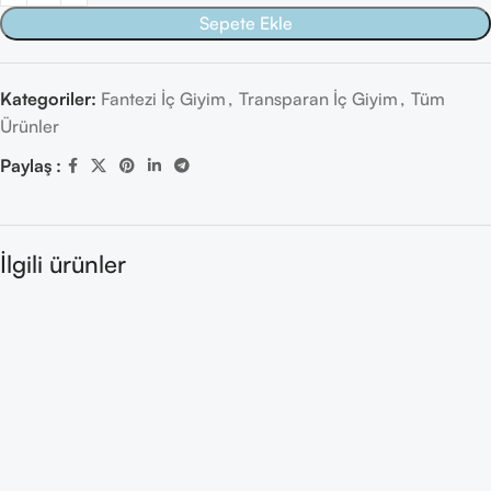
Sepete Ekle
Kategoriler:
Fantezi İç Giyim
,
Transparan İç Giyim
,
Tüm
Ürünler
Paylaş :
İlgili ürünler