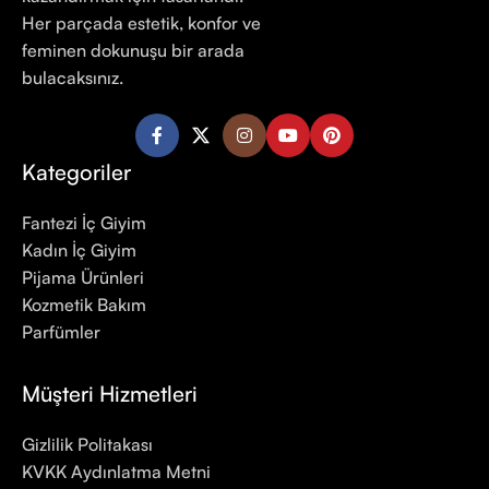
Her parçada estetik, konfor ve
feminen dokunuşu bir arada
bulacaksınız.
Kategoriler
Fantezi İç Giyim
Kadın İç Giyim
Pijama Ürünleri
Kozmetik Bakım
Parfümler
Müşteri Hizmetleri
Gizlilik Politakası
KVKK Aydınlatma Metni