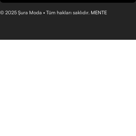
©
2025
Şura Moda • Tüm hakları saklıdır.
MENTE