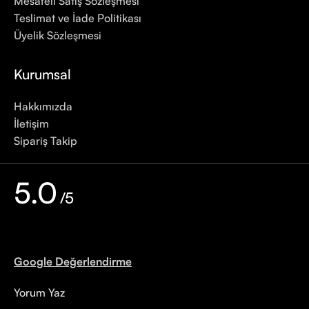
Mesafeli Satış Sözleşmesi
Teslimat ve İade Politikası
Üyelik Sözleşmesi
Kurumsal
Hakkımızda
İletişim
Sipariş Takip
5.0
/5
Google Değerlendirme
Yorum Yaz