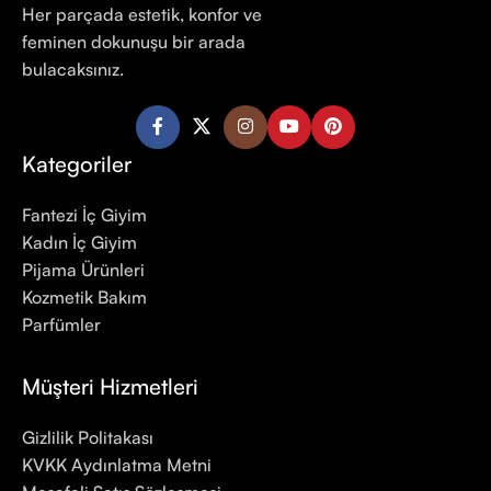
Her parçada estetik, konfor ve
feminen dokunuşu bir arada
bulacaksınız.
Kategoriler
Fantezi İç Giyim
Kadın İç Giyim
Pijama Ürünleri
Kozmetik Bakım
Parfümler
Müşteri Hizmetleri
Gizlilik Politakası
KVKK Aydınlatma Metni