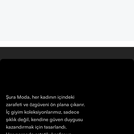
Ürünler
Şura Moda, her kadının içindeki
zarafeti ve özgüveni ön plana çıkarır.
İç giyim koleksiyonlarımız, sadece
şıklık değil, kendine güven duygusu
kazandırmak için tasarlandı.