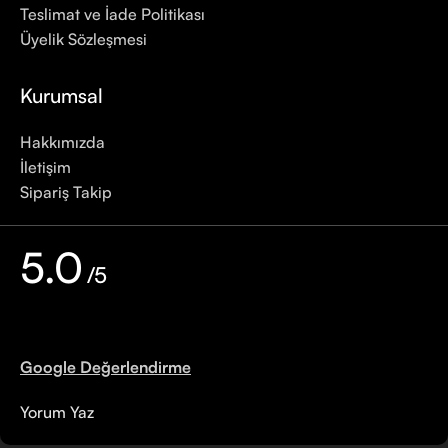
Teslimat ve İade Politikası
Üyelik Sözleşmesi
Kurumsal
Hakkımızda
İletişim
Sipariş Takip
5.0
/5
Google Değerlendirme
Yorum Yaz