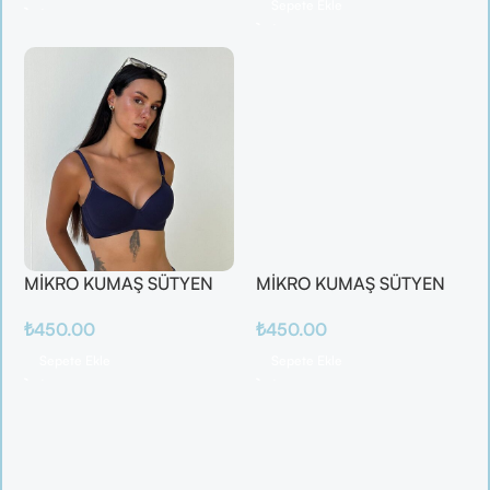
Sepete Ekle
MİKRO KUMAŞ SÜTYEN
MİKRO KUMAŞ SÜTYEN
₺
450.00
₺
450.00
Sepete Ekle
Sepete Ekle