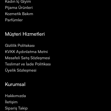
Kadın İç Giyim
Pijama Ürünleri
Kozmetik Bakım
Parfümler
Müşteri Hizmetleri
Gizlilik Politakası
KVKK Aydınlatma Metni
Mesafeli Satış Sözleşmesi
Teslimat ve İade Politikası
Üyelik Sözleşmesi
Kurumsal
Hakkımızda
İletişim
Sipariş Takip