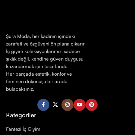
Şura Moda, her kadının içindeki
zarafeti ve özgüveni ön plana çıkarır.
İç giyim koleksiyonlarımız, sadece
şıklık değil, kendine güven duygusu
kazandırmak için tasarlandı.
Her parçada estetik, konfor ve
feminen dokunuşu bir arada
bulacaksınız.
Kategoriler
Fantezi İç Giyim