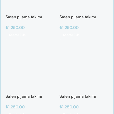
Saten pijama takımı
Saten pijama takımı
₺
1,250.00
₺
1,250.00
Sepete Ekle
Sepete Ekle
Saten pijama takımı
Saten pijama takımı
₺
1,250.00
₺
1,250.00