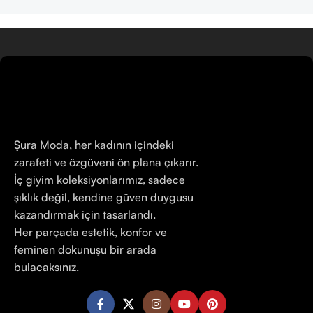
Şura Moda, her kadının içindeki
zarafeti ve özgüveni ön plana çıkarır.
İç giyim koleksiyonlarımız, sadece
şıklık değil, kendine güven duygusu
kazandırmak için tasarlandı.
Her parçada estetik, konfor ve
feminen dokunuşu bir arada
bulacaksınız.