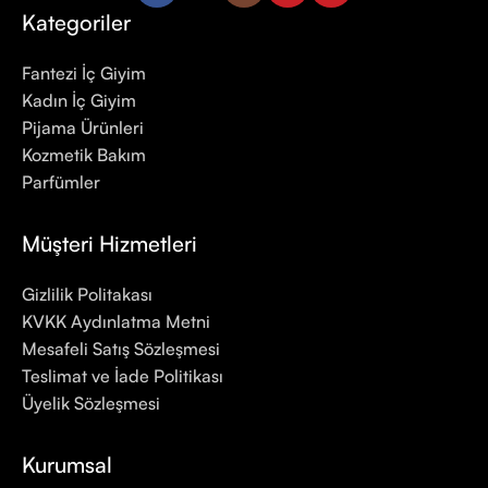
Kategoriler
Fantezi İç Giyim
Kadın İç Giyim
Pijama Ürünleri
Kozmetik Bakım
Parfümler
Müşteri Hizmetleri
Gizlilik Politakası
KVKK Aydınlatma Metni
Mesafeli Satış Sözleşmesi
Teslimat ve İade Politikası
Üyelik Sözleşmesi
Kurumsal