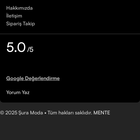
Hakkımızda
İletişim
Sipariş Takip
5.0
/5
Google Değerlendirme
Yorum Yaz
©
2025
Şura Moda • Tüm hakları saklıdır.
MENTE