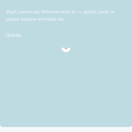
Zayıf, cansız saç tellerine veda et — güçlü, canlı ve
parlak saçlara merhaba de
Ürünler