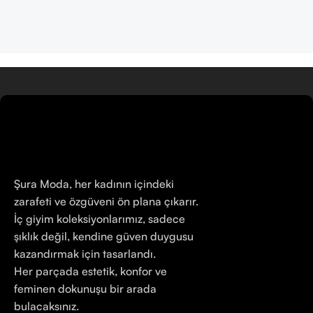
Şura Moda, her kadının içindeki
zarafeti ve özgüveni ön plana çıkarır.
İç giyim koleksiyonlarımız, sadece
şıklık değil, kendine güven duygusu
kazandırmak için tasarlandı.
Her parçada estetik, konfor ve
feminen dokunuşu bir arada
bulacaksınız.