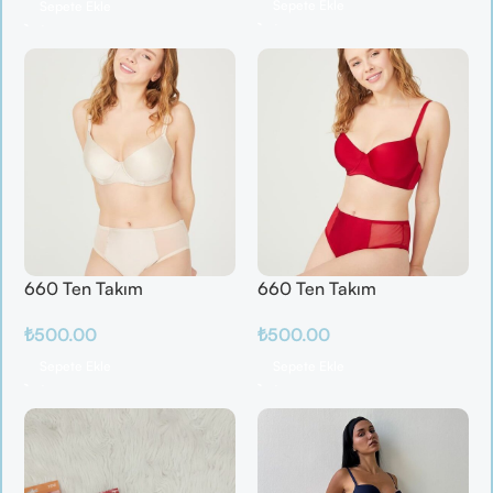
Sepete Ekle
Sepete Ekle
660 Ten Takım
660 Ten Takım
₺
500.00
₺
500.00
Sepete Ekle
Sepete Ekle