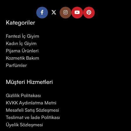
Kategoriler
Fantezi İç Giyim
Kadın İç Giyim
Pijama Ürünleri
Kozmetik Bakım
Parfümler
Müşteri Hizmetleri
Gizlilik Politakası
KVKK Aydınlatma Metni
Mesafeli Satış Sözleşmesi
Teslimat ve İade Politikası
Üyelik Sözleşmesi