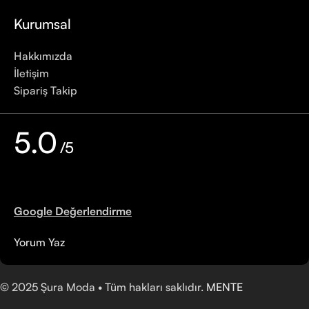
Kurumsal
Hakkımızda
İletişim
Sipariş Takip
5.0
/5
Google Değerlendirme
Yorum Yaz
©
2025
Şura Moda • Tüm hakları saklıdır.
MENTE