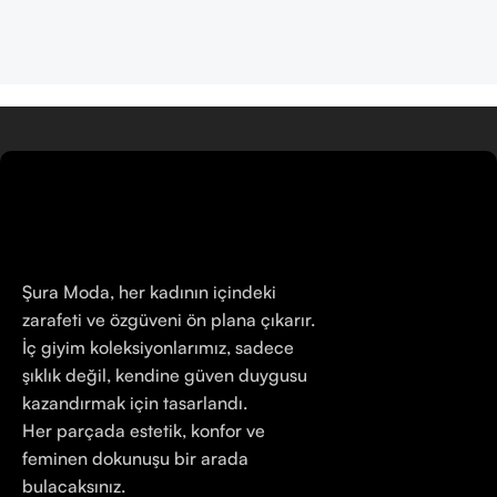
Şura Moda, her kadının içindeki
zarafeti ve özgüveni ön plana çıkarır.
İç giyim koleksiyonlarımız, sadece
şıklık değil, kendine güven duygusu
kazandırmak için tasarlandı.
Her parçada estetik, konfor ve
feminen dokunuşu bir arada
bulacaksınız.