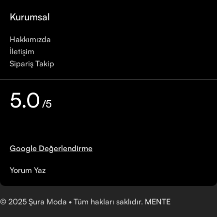
Kurumsal
Hakkımızda
İletişim
Sipariş Takip
5.0
/5
Google Değerlendirme
Yorum Yaz
©
2025
Şura Moda • Tüm hakları saklıdır.
MENTE