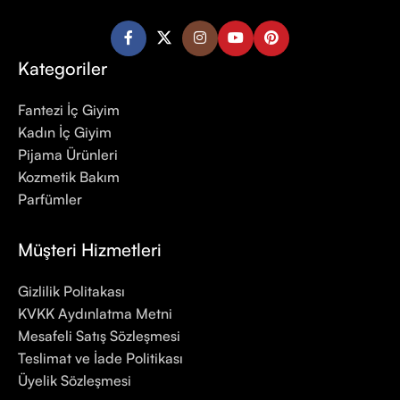
Kategoriler
Fantezi İç Giyim
Kadın İç Giyim
Pijama Ürünleri
Kozmetik Bakım
Parfümler
Müşteri Hizmetleri
Gizlilik Politakası
KVKK Aydınlatma Metni
Mesafeli Satış Sözleşmesi
Teslimat ve İade Politikası
Üyelik Sözleşmesi