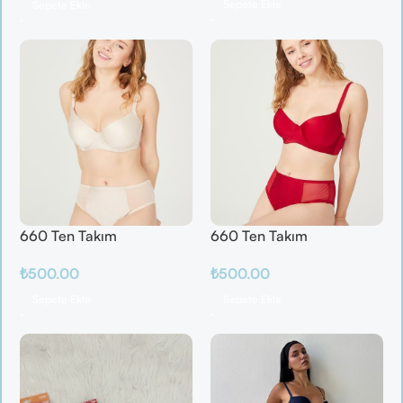
Sepete Ekle
Sepete Ekle
660 Ten Takım
660 Ten Takım
₺
500.00
₺
500.00
Sepete Ekle
Sepete Ekle