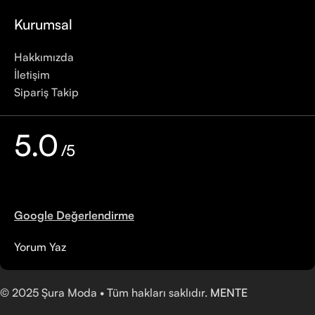
Kurumsal
Hakkımızda
İletişim
Sipariş Takip
5.0
/5
Google Değerlendirme
Yorum Yaz
©
2025
Şura Moda • Tüm hakları saklıdır.
MENTE