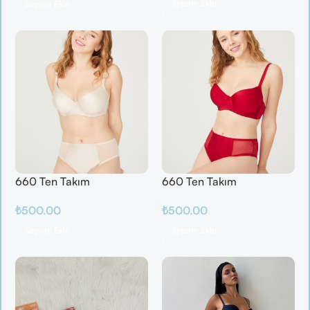
Sepete Ekle
Sepete Ekle
660 Ten Takım
660 Ten Takım
₺
500.00
₺
500.00
Sepete Ekle
Sepete Ekle