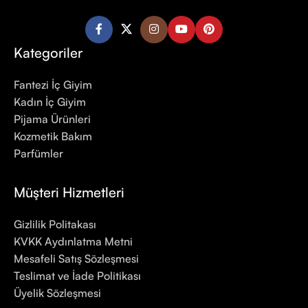
Kategoriler
Fantezi İç Giyim
Kadın İç Giyim
Pijama Ürünleri
Kozmetik Bakım
Parfümler
Müşteri Hizmetleri
Gizlilik Politakası
KVKK Aydınlatma Metni
Mesafeli Satış Sözleşmesi
Teslimat ve İade Politikası
Üyelik Sözleşmesi