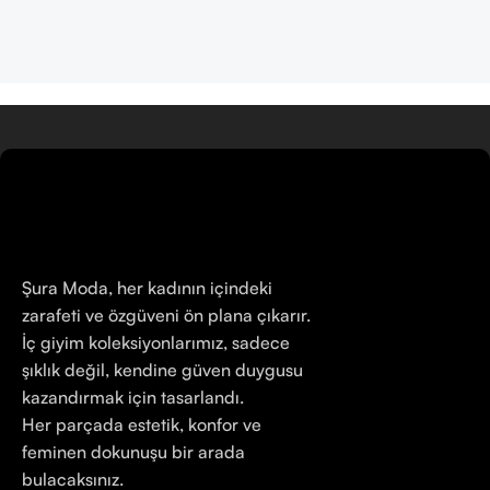
Şura Moda, her kadının içindeki
zarafeti ve özgüveni ön plana çıkarır.
İç giyim koleksiyonlarımız, sadece
şıklık değil, kendine güven duygusu
kazandırmak için tasarlandı.
Her parçada estetik, konfor ve
feminen dokunuşu bir arada
bulacaksınız.