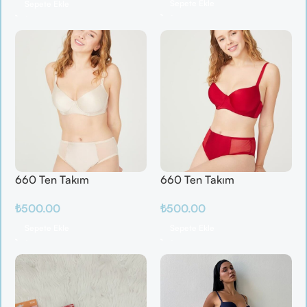
Sepete Ekle
Sepete Ekle
660 Ten Takım
660 Ten Takım
₺
500.00
₺
500.00
Sepete Ekle
Sepete Ekle