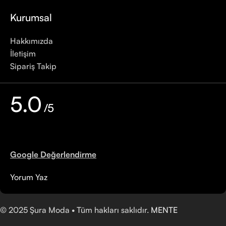
Kurumsal
Hakkımızda
İletişim
Sipariş Takip
5.0
/5
Google Değerlendirme
Yorum Yaz
©
2025
Şura Moda • Tüm hakları saklıdır.
MENTE