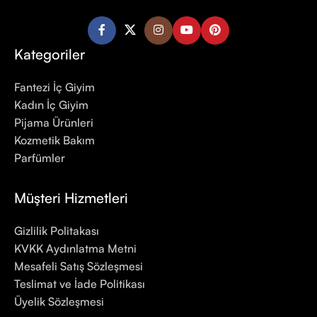
Kategoriler
Fantezi İç Giyim
Kadın İç Giyim
Pijama Ürünleri
Kozmetik Bakım
Parfümler
Müşteri Hizmetleri
Gizlilik Politakası
KVKK Aydınlatma Metni
Mesafeli Satış Sözleşmesi
Teslimat ve İade Politikası
Üyelik Sözleşmesi