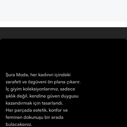
Şura Moda, her kadının içindeki
zarafeti ve özgüveni ön plana çıkarır.
İç giyim koleksiyonlarımız, sadece
şıklık değil, kendine güven duygusu
kazandırmak için tasarlandı.
Her parçada estetik, konfor ve
feminen dokunuşu bir arada
bulacaksınız.