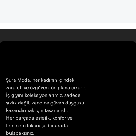
Şura Moda, her kadının içindeki
zarafeti ve özgüveni ön plana çıkarır.
İç giyim koleksiyonlarımız, sadece
şıklık değil, kendine güven duygusu
kazandırmak için tasarlandı.
Her parçada estetik, konfor ve
feminen dokunuşu bir arada
bulacaksınız.