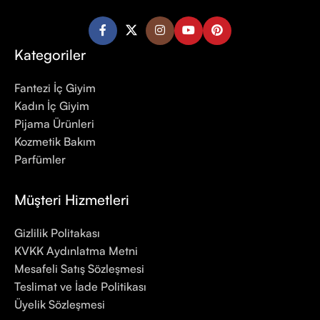
Kategoriler
Fantezi İç Giyim
Kadın İç Giyim
Pijama Ürünleri
Kozmetik Bakım
Parfümler
Müşteri Hizmetleri
Gizlilik Politakası
KVKK Aydınlatma Metni
Mesafeli Satış Sözleşmesi
Teslimat ve İade Politikası
Üyelik Sözleşmesi