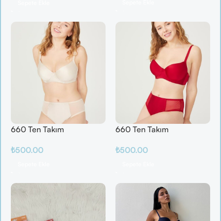
Sepete Ekle
Sepete Ekle
660 Ten Takım
660 Ten Takım
₺
500.00
₺
500.00
Sepete Ekle
Sepete Ekle