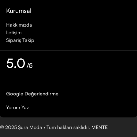
Kurumsal
Hakkımızda
İletişim
Sipariş Takip
5.0
/5
Google Değerlendirme
Yorum Yaz
©
2025
Şura Moda • Tüm hakları saklıdır.
MENTE